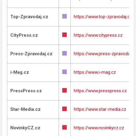
Top-Zpravodaj.cz
https://www.top-zpravodaj.cz
CityPress.cz
https://www.citypress.cz
Press-Zpravodaj.cz
https://www.press-zpravodaj.c
i-Mag.cz
https://www.i-mag.cz
PressPress.cz
https://www.presspress.cz
Star-Media.cz
https://www.star-media.cz
NovinkyCZ.cz
https://www.novinkycz.cz