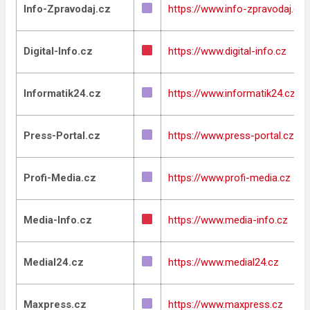
Info-Zpravodaj.cz
https://www.info-zpravodaj.cz
Digital-Info.cz
https://www.digital-info.cz
Informatik24.cz
https://www.informatik24.cz
Press-Portal.cz
https://www.press-portal.cz
Profi-Media.cz
https://www.profi-media.cz
Media-Info.cz
https://www.media-info.cz
Medial24.cz
https://www.medial24.cz
Maxpress.cz
https://www.maxpress.cz