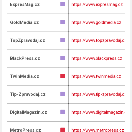
ExpresMag.cz
https://www.expresmag.cz
GoldMedia.cz
https://www.goldmedia.cz
TopZpravodaj.cz
https://www.topzpravodaj.cz
BlackPress.cz
https://www.blackpress.cz
TwinMedia.cz
https://www.twinmedia.cz
Tip-Zpravodaj.cz
https://www.tip-zpravodaj.cz
DigitalMagazin.cz
https://www.digitalmagazin.cz
MetroPress.cz
https://www.metropress.cz