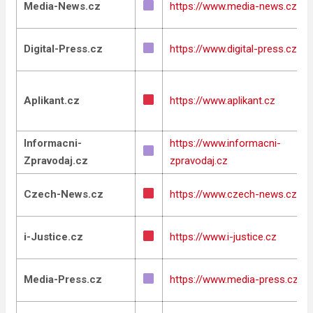
Media-News.cz
https://www.media-news.cz
Digital-Press.cz
https://www.digital-press.cz
Aplikant.cz
https://www.aplikant.cz
Informacni-
https://www.informacni-
Zpravodaj.cz
zpravodaj.cz
Czech-News.cz
https://www.czech-news.cz
i-Justice.cz
https://www.i-justice.cz
Media-Press.cz
https://www.media-press.cz