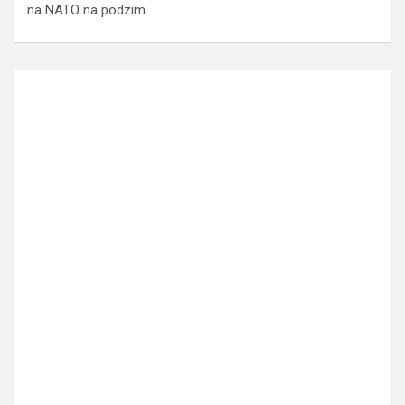
na NATO na podzim