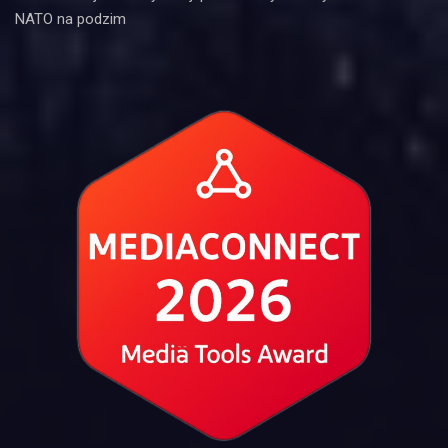
NATO na podzim