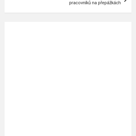
pracovníků na přepážkách