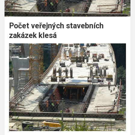
Počet veřejných stavebních
zakázek klesá