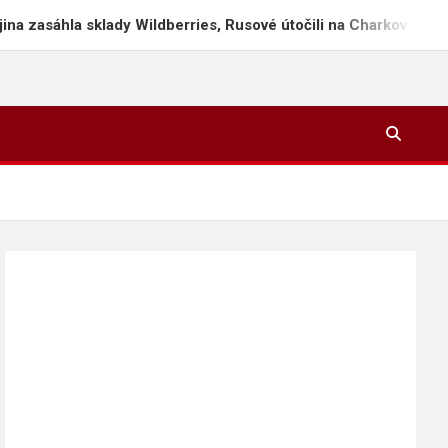
hla sklady Wildberries, Rusové útočili na Charkov