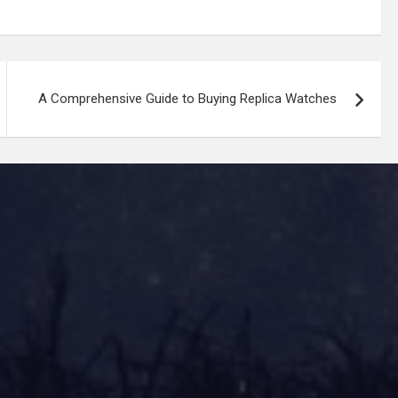
A Comprehensive Guide to Buying Replica Watches