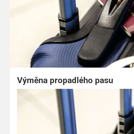
Výměna propadlého pasu