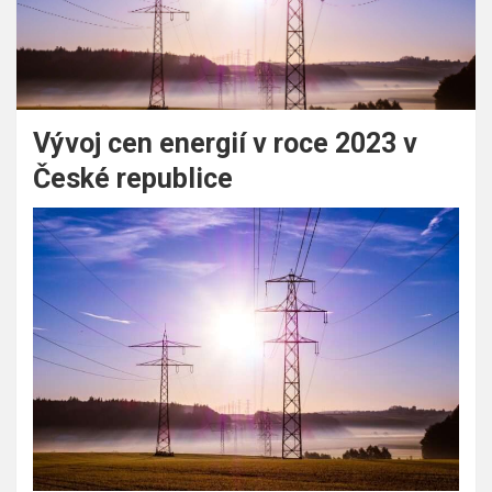
Vývoj cen energií v roce 2023 v
České republice