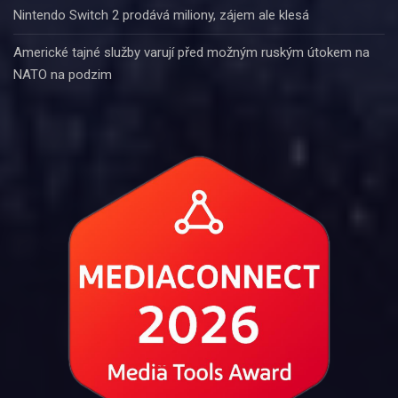
Nintendo Switch 2 prodává miliony, zájem ale klesá
Americké tajné služby varují před možným ruským útokem na
NATO na podzim